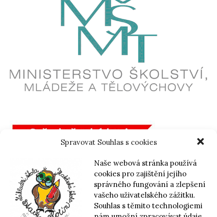
Spravovat Souhlas s cookies
Naše webová stránka používá
cookies pro zajištění jejího
správného fungování a zlepšení
vašeho uživatelského zážitku.
Souhlas s těmito technologiemi
nám umožní zpracovávat údaje,