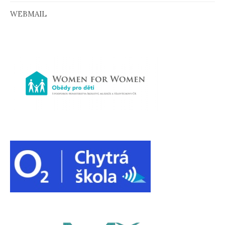
WEBMAIL