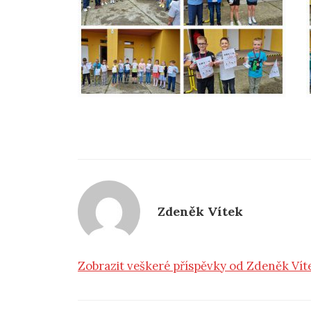
Zdeněk Vítek
Zobrazit veškeré příspěvky od Zdeněk Ví