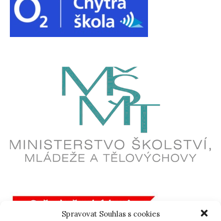
Spravovat Souhlas s cookies