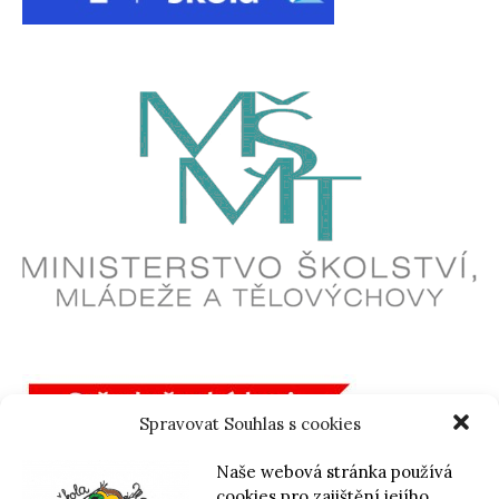
Spravovat Souhlas s cookies
Naše webová stránka používá
cookies pro zajištění jejího