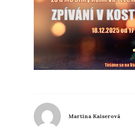
Martina Kaiserová