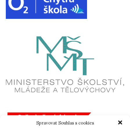
Spravovat Souhlas s cookies