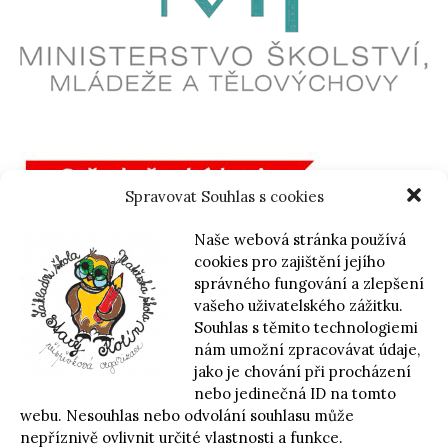
Spravovat Souhlas s cookies
Naše webová stránka používá
cookies pro zajištění jejího
správného fungování a zlepšení
vašeho uživatelského zážitku.
Souhlas s těmito technologiemi
nám umožní zpracovávat údaje,
jako je chování při procházení
nebo jedinečná ID na tomto
webu. Nesouhlas nebo odvolání souhlasu může
nepříznivě ovlivnit určité vlastnosti a funkce.