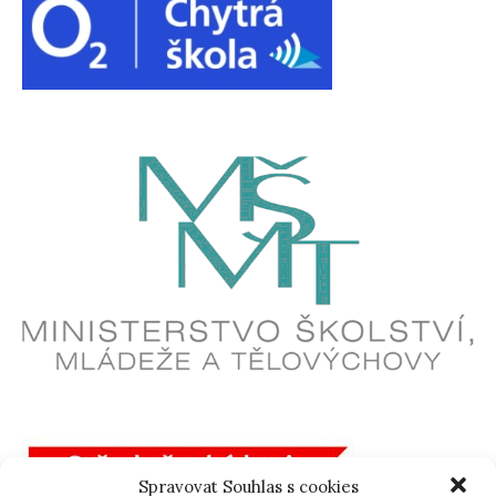
Spravovat Souhlas s cookies