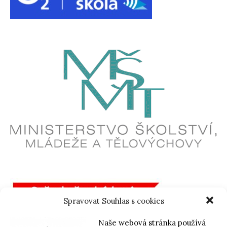
Spravovat Souhlas s cookies
Naše webová stránka používá