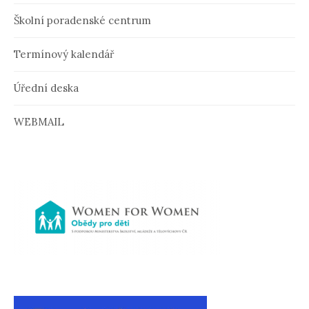
Školní poradenské centrum
Termínový kalendář
Úřední deska
WEBMAIL