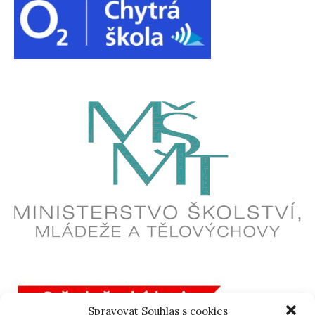
Spravovat Souhlas s cookies