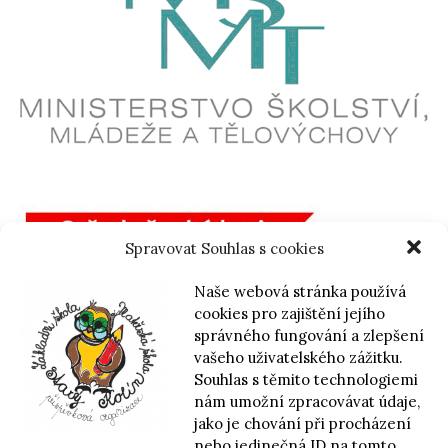
Spravovat Souhlas s cookies
Naše webová stránka používá
cookies pro zajištění jejího
správného fungování a zlepšení
vašeho uživatelského zážitku.
Souhlas s těmito technologiemi
nám umožní zpracovávat údaje,
jako je chování při procházení
nebo jedinečná ID na tomto