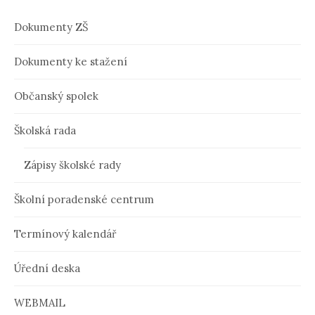
Dokumenty ZŠ
Dokumenty ke stažení
Občanský spolek
Školská rada
Zápisy školské rady
Školní poradenské centrum
Termínový kalendář
Úřední deska
WEBMAIL