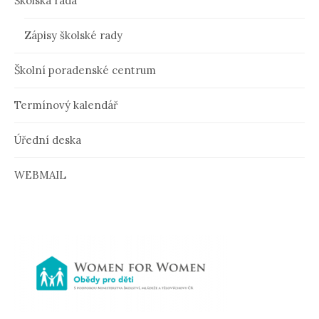
Školská rada
Zápisy školské rady
Školní poradenské centrum
Termínový kalendář
Úřední deska
WEBMAIL