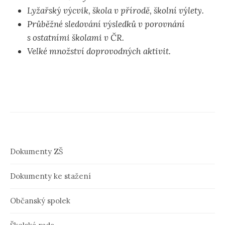
Lyžařský výcvik, škola v přírodě, školní výlety.
Průběžné sledování výsledků v porovnání
s ostatními školami v ČR.
Velké množství doprovodných aktivit.
Dokumenty ZŠ
Dokumenty ke stažení
Občanský spolek