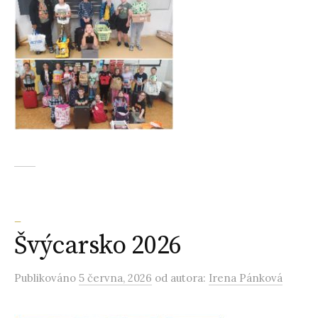
_
Švýcarsko 2026
Publikováno
5 června, 2026
od autora:
Irena Pánková